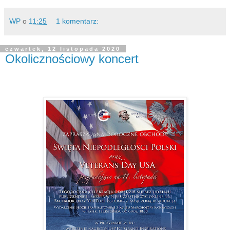
WP
o
11:25
1 komentarz:
czwartek, 12 listopada 2020
Okolicznościowy koncert