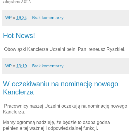
z dopiskiem: AULA
WP
o
19:34
Brak komentarzy:
Hot News!
Obowiązki Kanclerza Uczelni pełni Pan Ireneusz Ryszkiel.
WP
o
13:19
Brak komentarzy:
W oczekiwaniu na nominację nowego
Kanclerza
Pracownicy naszej Uczelni oczekują na nominację nowego
Kanclerza.
Mamy ogromną nadzieję, że będzie to osoba godna
pełnienia tej ważnej i odpowiedzialnej funkcji.