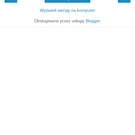
Wyświetl wersję na komputer
Obsługiwane przez usługę
Blogger
.