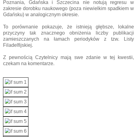
Poznania, Gdańska i Szczecina nie notują regresu w
zakresie dorobku naukowego (poza niewielkim spadkiem w
Gdańsku) w analogicznym okresie.
To porównanie pokazuje, że istnieją głębsze, lokalne
przyczyny tak znacznego obniżenia liczby publikacji
zamieszczanych na łamach periodyków z tzw. Listy
Filadelfijskiej.
Z pewnością Czytelnicy mają swe zdanie w tej kwestii,
czekam na komentarze.