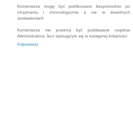
Komentarze mogę być publikowane bezpośrednio po
otrzymaniu i chronologicznie a nie w dowolnych
zestawieniach
Komentarze nie powinny być poddawane osądowi
Administratora, lecz wpisującym się w następnej kolejności
Odpowiedz