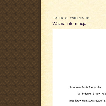
PIĄTEK, 26 KWIETNIA 2013
Ważna informacja