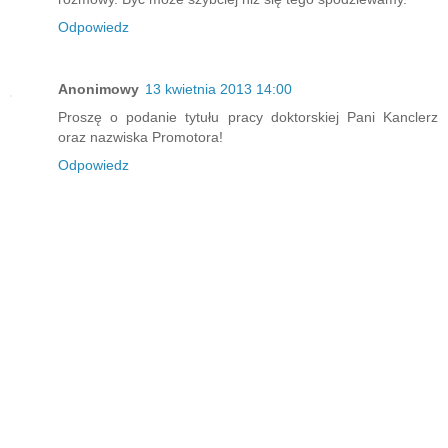
Odpowiedz
Anonimowy
13 kwietnia 2013 14:00
Proszę o podanie tytułu pracy doktorskiej Pani Kanclerz
oraz nazwiska Promotora!
Odpowiedz