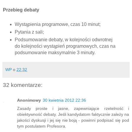
Przebieg debaty
Wystąpienia programowe, czas 10 minut;
Pytania z sali;
Podsumowanie debaty, w kolejności odwrotnej
do kolejności wystąpień programowych, czas na
podsumowanie maksymalnie 3 minuty.
WP
o
22:32
32 komentarze:
Anonimowy
30 kwietnia 2012 22:36
Zasady proste i jasne, zapewniające rzetelność i
obiektywność debaty. Jeśli kandydatom faktycznie zależy na
jakości dyskusji i jej się nie boją - powinni podpisać się pod
tym postulatem Profesora.