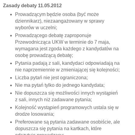
Zasady debaty 11.05.2012
Prowadzącym będzie osoba (być może
dziennikarz), niezaangażowany w sprawy
wyborów w uczelni;
Prowadzącego debatę zaproponuje
Przewodnicząca UKW w terminie do 7 maja,
wymagana jest zgoda każdego z kandydatów na
osobę prowadzącą debatę;
Pytania padają z sali, kandydaci odpowiadają na
nie naprzemiennie w zmieniającej się kolejności;
Liczba pytań nie jest ograniczona;
Nie ma pytań tylko do jednego kandydata;
Nie dopuszcza się możliwości innych wystąpień
z sali, innych niż zadawane pytania;
Kolejność wystąpień programowych ustala się w
drodze losowania;
Preferowane są pytania zadawane osobiście, ale
dopuszcza się pytania na kartkach, które