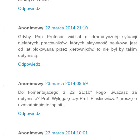
Odpowiedz
Anonimowy
22 marca 2014 21:10
Gdyby Pan Profesor widział o dramatycznej sytuacji
niektórych pracowników, których aktywność naukowa jest
od lat blokowana przez kierowników, to nie był by takim
optymistą.
Odpowiedz
Anonimowy
23 marca 2014 09:59
Do komentujacego z 22 21;10" kogo uważasz za
optymistę? Prof. Wylęgałę czy Prof. Pluskiewicza? proszę o
uzasadnienie tej opinii.
Odpowiedz
Anonimowy
23 marca 2014 10:01