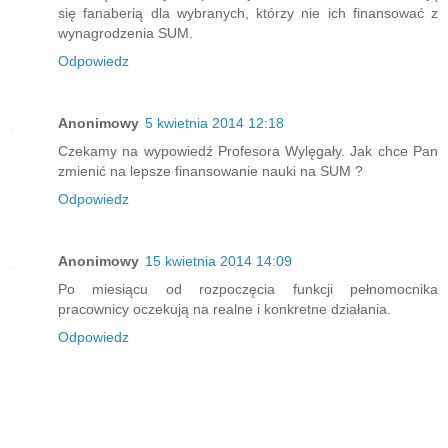
się fanaberią dla wybranych, którzy nie ich finansować z
wynagrodzenia SUM.
Odpowiedz
Anonimowy
5 kwietnia 2014 12:18
Czekamy na wypowiedź Profesora Wylęgały. Jak chce Pan
zmienić na lepsze finansowanie nauki na SUM ?
Odpowiedz
Anonimowy
15 kwietnia 2014 14:09
Po miesiącu od rozpoczęcia funkcji pełnomocnika
pracownicy oczekują na realne i konkretne działania.
Odpowiedz