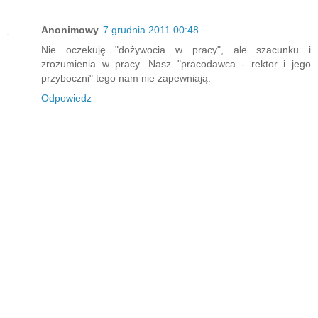
Anonimowy
7 grudnia 2011 00:48
Nie oczekuję "dożywocia w pracy", ale szacunku i
zrozumienia w pracy. Nasz "pracodawca - rektor i jego
przyboczni" tego nam nie zapewniają.
Odpowiedz