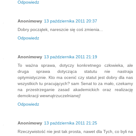
Odpowiedz
Anonimowy
13 października 2011 20:37
Dobry początek, nareszcie się coś zmienia...
Odpowiedz
Anonimowy
13 października 2011 21:19
To ważna sprawa, dotyczy konkretnego człowieka, ale
druga sprawa dotycząca statutu nie nastraja
optymistycznie. Kto ma ocenić czy statut jest dobry dla nas
wszystkich tu pracujących? sam Senat to za mało, czekamy
na przestrzeganie zasad akademickich oraz realizację
demokracji wewnątrzuczelnianej!
Odpowiedz
Anonimowy
13 października 2011 21:25
Rzeczywistość nie jest tak prosta, nawet dla Tych, co byli na