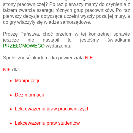
strony pracowniczej? Po raz pierwszy mamy do czynienia z
faktem zwarcia szeregu różnych grup pracowników. Po raz
pierwszy decyzje dotyczące uczelni wyszły poza jej mury, a
do gry włączyły się władze samorządowe.
Proszę Państwa, choć przełom w tej konkretnej sprawie
jeszcze nie nastąpił to jesteśmy świadkami
PRZEŁOMOWEGO
wydarzenia:
Społeczność akademicka powiedziała
NIE.
NIE
dla:
Manipulacji
Dezinformacji
Lekceważeniu praw pracowniczych
Lekceważeniu praw studentów